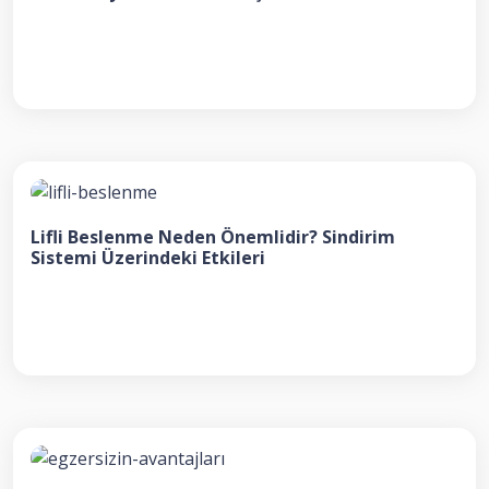
Lifli Beslenme Neden Önemlidir? Sindirim
Sistemi Üzerindeki Etkileri