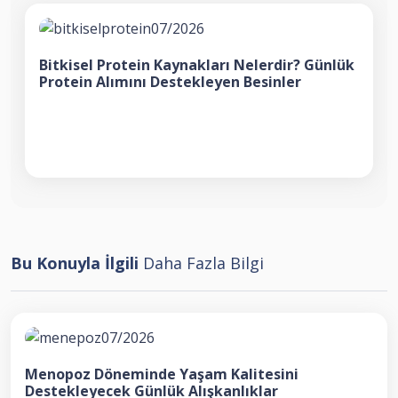
Bitkisel Protein Kaynakları Nelerdir? Günlük
Protein Alımını Destekleyen Besinler
Bu Konuyla İlgili
Daha Fazla Bilgi
Menopoz Döneminde Yaşam Kalitesini
Destekleyecek Günlük Alışkanlıklar