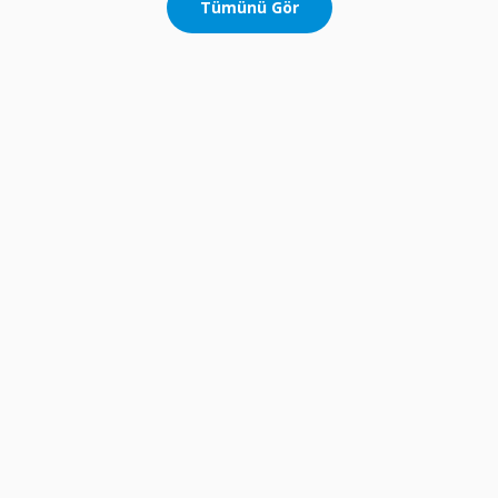
Tümünü Gör