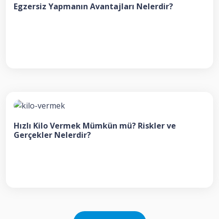
Egzersiz Yapmanın Avantajları Nelerdir?
Hızlı Kilo Vermek Mümkün mü? Riskler ve
Gerçekler Nelerdir?