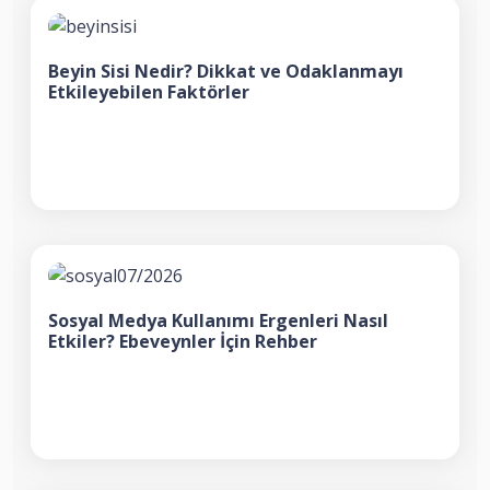
Beyin Sisi Nedir? Dikkat ve Odaklanmayı
Etkileyebilen Faktörler
Sosyal Medya Kullanımı Ergenleri Nasıl
Etkiler? Ebeveynler İçin Rehber