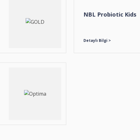
NBL Probiotic Kids