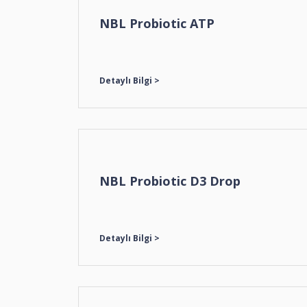
NBL Probiotic ATP
NBL Probiotic D3 Drop