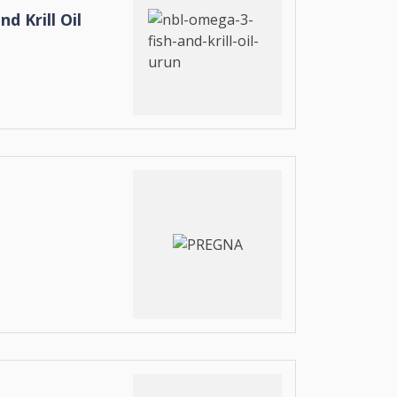
d Krill Oil