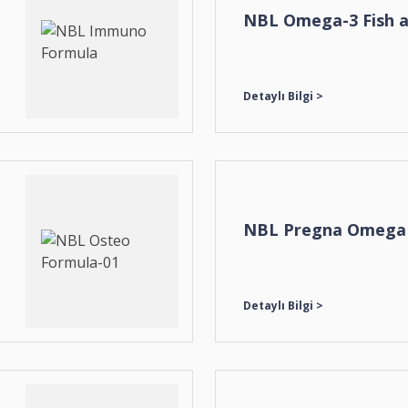
NBL Omega-3 Fish an
NBL Pregna Omega