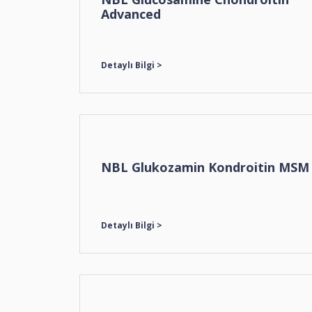
Advanced
NBL Glukozamin Kondroitin MSM