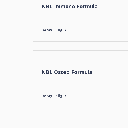
NBL Immuno Formula
NBL Osteo Formula