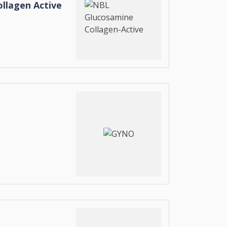
llagen Active