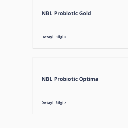
NBL Probiotic Gold
NBL Probiotic Optima