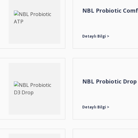
NBL Probiotic Comf
NBL Probiotic Drop