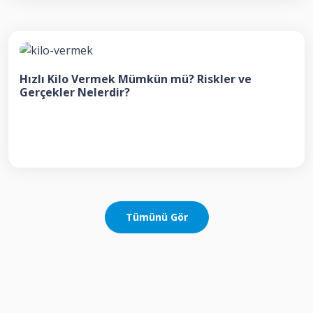
Hızlı Kilo Vermek Mümkün mü? Riskler ve
Gerçekler Nelerdir?
Tümünü Gör