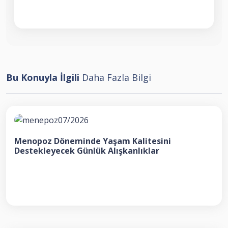
Bu Konuyla İlgili
Daha Fazla Bilgi
Menopoz Döneminde Yaşam Kalitesini
Destekleyecek Günlük Alışkanlıklar