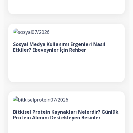
Sosyal Medya Kullanımı Ergenleri Nasıl
Etkiler? Ebeveynler İçin Rehber
Bitkisel Protein Kaynakları Nelerdir? Günlük
Protein Alımını Destekleyen Besinler