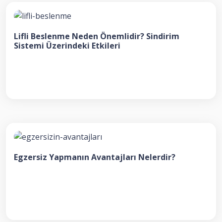
Lifli Beslenme Neden Önemlidir? Sindirim
Sistemi Üzerindeki Etkileri
Egzersiz Yapmanın Avantajları Nelerdir?