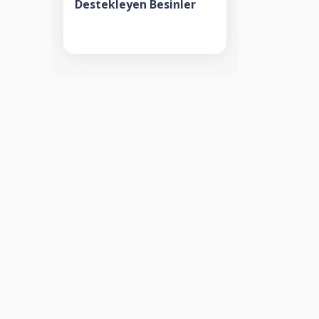
Destekleyen Besinler