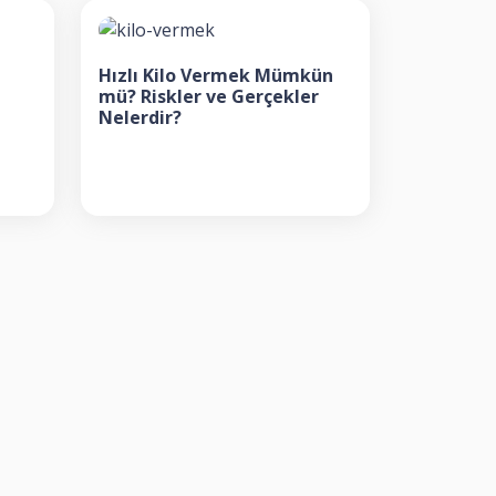
Hızlı Kilo Vermek Mümkün
mü? Riskler ve Gerçekler
Nelerdir?