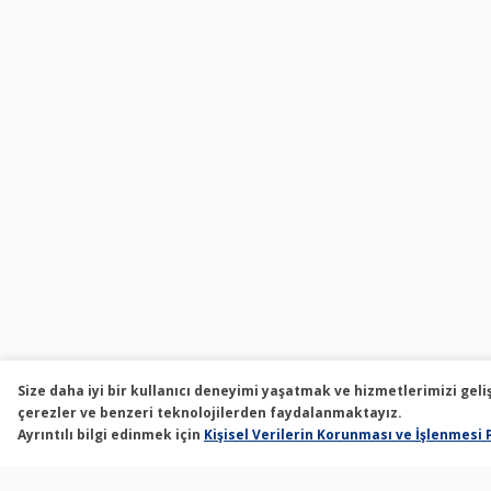
Size daha iyi bir kullanıcı deneyimi yaşatmak ve hizmetlerimizi geli
çerezler ve benzeri teknolojilerden faydalanmaktayız.
Ayrıntılı bilgi edinmek için
Kişisel Verilerin Korunması ve İşlenmesi 