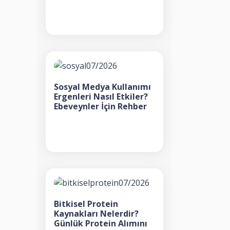
Sosyal Medya Kullanımı
Ergenleri Nasıl Etkiler?
Ebeveynler İçin Rehber
Bitkisel Protein
Kaynakları Nelerdir?
Günlük Protein Alımını