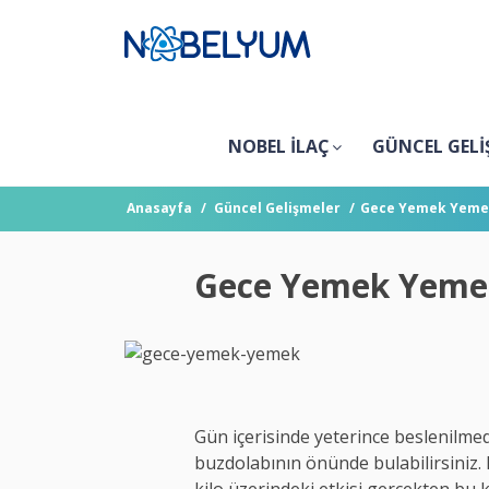
NOBEL İLAÇ
GÜNCEL GELİ
Anasayfa
Güncel Gelişmeler
Gece Yemek Yemek 
Gece Yemek Yemek 
Gün içerisinde yeterince beslenilmed
buzdolabının önünde bulabilirsiniz.