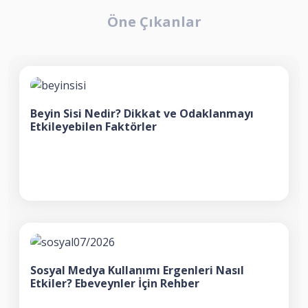
Öne Çıkanlar
Beyin Sisi Nedir? Dikkat ve Odaklanmayı
Etkileyebilen Faktörler
Sosyal Medya Kullanımı Ergenleri Nasıl
Etkiler? Ebeveynler İçin Rehber