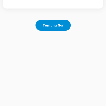
Tümünü Gör