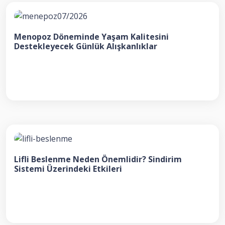
Menopoz Döneminde Yaşam Kalitesini
Destekleyecek Günlük Alışkanlıklar
Lifli Beslenme Neden Önemlidir? Sindirim
Sistemi Üzerindeki Etkileri