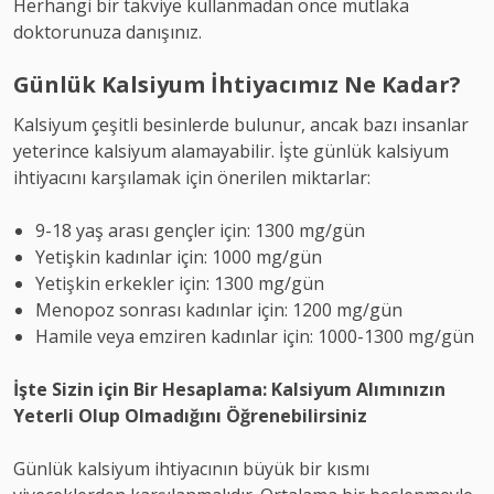
Herhangi bir takviye kullanmadan önce mutlaka
doktorunuza danışınız.
Günlük Kalsiyum İhtiyacımız Ne Kadar?
Kalsiyum çeşitli besinlerde bulunur, ancak bazı insanlar
yeterince kalsiyum alamayabilir. İşte günlük kalsiyum
ihtiyacını karşılamak için önerilen miktarlar:
9-18 yaş arası gençler için: 1300 mg/gün
Yetişkin kadınlar için: 1000 mg/gün
Yetişkin erkekler için: 1300 mg/gün
Menopoz sonrası kadınlar için: 1200 mg/gün
Hamile veya emziren kadınlar için: 1000-1300 mg/gün
İşte Sizin için Bir Hesaplama: Kalsiyum Alımınızın
Yeterli Olup Olmadığını Öğrenebilirsiniz
Günlük kalsiyum ihtiyacının büyük bir kısmı