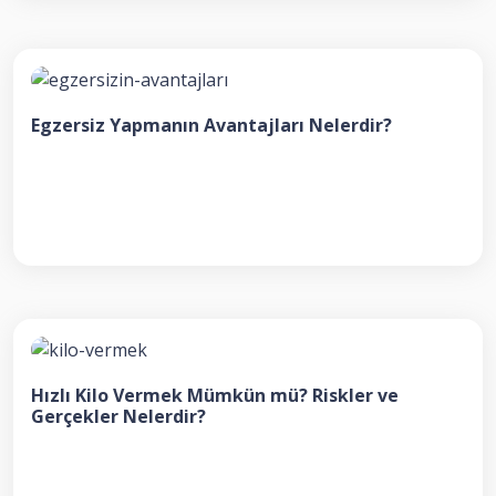
Egzersiz Yapmanın Avantajları Nelerdir?
Hızlı Kilo Vermek Mümkün mü? Riskler ve
Gerçekler Nelerdir?