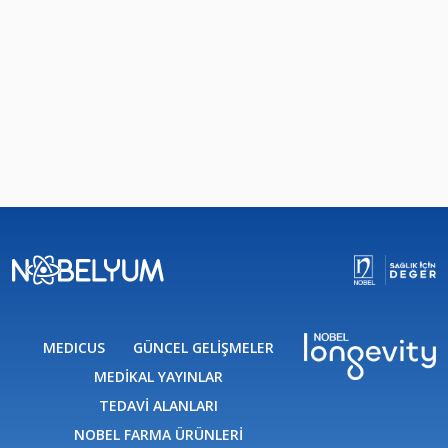
MEDICUS
GÜNCEL GELİŞMELER
MEDİKAL YAYINLAR
TEDAVİ ALANLARI
NOBEL FARMA ÜRÜNLERİ