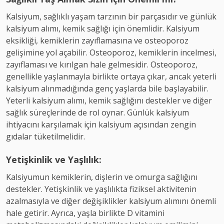
Kalsiyum, sağlıklı yaşam tarzının bir parçasıdır ve günlük
kalsiyum alımı, kemik sağlığı için önemlidir. Kalsiyum
eksikliği, kemiklerin zayıflamasına ve osteoporoz
gelişimine yol açabilir. Osteoporoz, kemiklerin incelmesi,
zayıflaması ve kırılgan hale gelmesidir. Osteoporoz,
genellikle yaşlanmayla birlikte ortaya çıkar, ancak yeterli
kalsiyum alınmadığında genç yaşlarda bile başlayabilir.
Yeterli kalsiyum alımı, kemik sağlığını destekler ve diğer
sağlık süreçlerinde de rol oynar. Günlük kalsiyum
ihtiyacını karşılamak için kalsiyum açısından zengin
gıdalar tüketilmelidir.
Yetişkinlik ve Yaşlılık:
Kalsiyumun kemiklerin, dişlerin ve omurga sağlığını
destekler. Yetişkinlik ve yaşlılıkta fiziksel aktivitenin
azalmasıyla ve diğer değişiklikler kalsiyum alımını önemli
hale getirir. Ayrıca, yaşla birlikte D vitamini