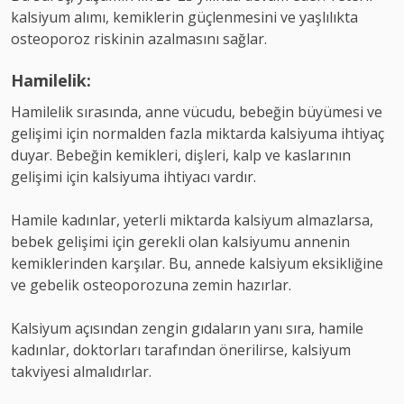
kalsiyum alımı, kemiklerin güçlenmesini ve yaşlılıkta
osteoporoz riskinin azalmasını sağlar.
Hamilelik:
Hamilelik sırasında, anne vücudu, bebeğin büyümesi ve
gelişimi için normalden fazla miktarda kalsiyuma ihtiyaç
duyar. Bebeğin kemikleri, dişleri, kalp ve kaslarının
gelişimi için kalsiyuma ihtiyacı vardır.
Hamile kadınlar, yeterli miktarda kalsiyum almazlarsa,
bebek gelişimi için gerekli olan kalsiyumu annenin
kemiklerinden karşılar. Bu, annede kalsiyum eksikliğine
ve gebelik osteoporozuna zemin hazırlar.
Kalsiyum açısından zengin gıdaların yanı sıra, hamile
kadınlar, doktorları tarafından önerilirse, kalsiyum
takviyesi almalıdırlar.