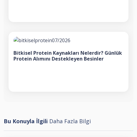
Bitkisel Protein Kaynakları Nelerdir? Günlük
Protein Alımını Destekleyen Besinler
Bu Konuyla İlgili
Daha Fazla Bilgi