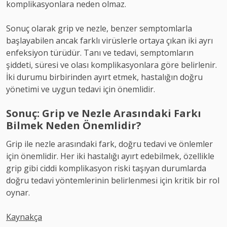
komplikasyonlara neden olmaz.
Sonuç olarak grip ve nezle, benzer semptomlarla
başlayabilen ancak farklı virüslerle ortaya çıkan iki ayrı
enfeksiyon türüdür. Tanı ve tedavi, semptomların
şiddeti, süresi ve olası komplikasyonlara göre belirlenir.
İki durumu birbirinden ayırt etmek, hastalığın doğru
yönetimi ve uygun tedavi için önemlidir.
Sonuç: Grip ve Nezle Arasındaki Farkı
Bilmek Neden Önemlidir?
Grip ile nezle arasındaki fark, doğru tedavi ve önlemler
için önemlidir. Her iki hastalığı ayırt edebilmek, özellikle
grip gibi ciddi komplikasyon riski taşıyan durumlarda
doğru tedavi yöntemlerinin belirlenmesi için kritik bir rol
oynar.
Kaynakça