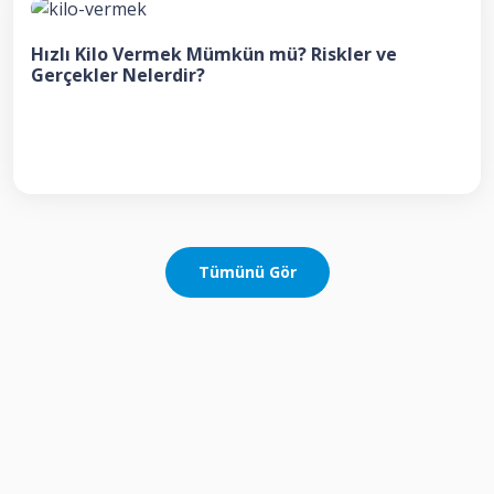
Hızlı Kilo Vermek Mümkün mü? Riskler ve
Gerçekler Nelerdir?
Tümünü Gör