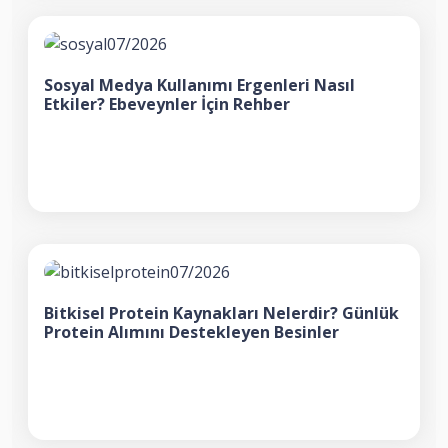
Sosyal Medya Kullanımı Ergenleri Nasıl
Etkiler? Ebeveynler İçin Rehber
Bitkisel Protein Kaynakları Nelerdir? Günlük
Protein Alımını Destekleyen Besinler