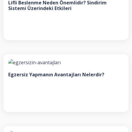
Lifli Beslenme Neden Önemlidir? Sindirim
Sistemi Üzerindeki Etkileri
Egzersiz Yapmanın Avantajları Nelerdir?