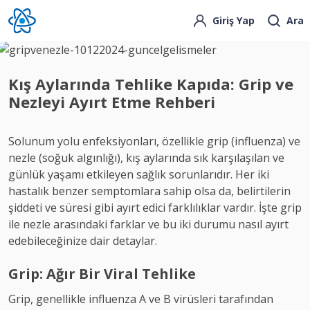
Giriş Yap
Ara
Kış Aylarında Tehlike Kapıda: Grip ve
Nezleyi Ayırt Etme Rehberi
Solunum yolu enfeksiyonları, özellikle grip (influenza) ve
nezle (soğuk algınlığı), kış aylarında sık karşılaşılan ve
günlük yaşamı etkileyen sağlık sorunlarıdır. Her iki
hastalık benzer semptomlara sahip olsa da, belirtilerin
şiddeti ve süresi gibi ayırt edici farklılıklar vardır. İşte grip
ile nezle arasındaki farklar ve bu iki durumu nasıl ayırt
edebileceğinize dair detaylar.
Grip: Ağır Bir Viral Tehlike
Grip, genellikle influenza A ve B virüsleri tarafından