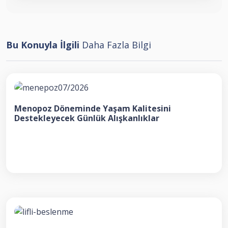
Bu Konuyla İlgili
Daha Fazla Bilgi
Menopoz Döneminde Yaşam Kalitesini
Destekleyecek Günlük Alışkanlıklar