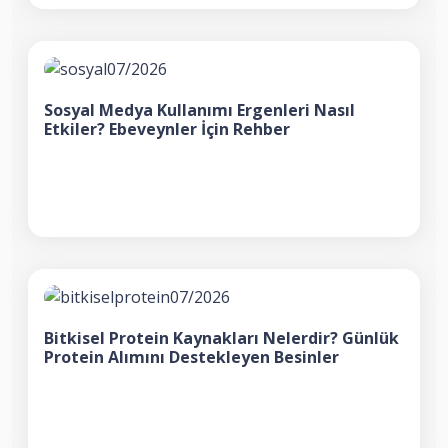
Sosyal Medya Kullanımı Ergenleri Nasıl
Etkiler? Ebeveynler İçin Rehber
Bitkisel Protein Kaynakları Nelerdir? Günlük
Protein Alımını Destekleyen Besinler