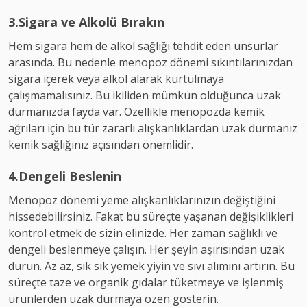
3.Sigara ve Alkolü Bırakın
Hem sigara hem de alkol sağlığı tehdit eden unsurlar
arasında. Bu nedenle menopoz dönemi sıkıntılarınızdan
sigara içerek veya alkol alarak kurtulmaya
çalışmamalısınız. Bu ikiliden mümkün olduğunca uzak
durmanızda fayda var. Özellikle menopozda kemik
ağrıları için bu tür zararlı alışkanlıklardan uzak durmanız
kemik sağlığınız açısından önemlidir.
4.Dengeli Beslenin
Menopoz dönemi yeme alışkanlıklarınızın değiştiğini
hissedebilirsiniz. Fakat bu süreçte yaşanan değişiklikleri
kontrol etmek de sizin elinizde. Her zaman sağlıklı ve
dengeli beslenmeye çalışın. Her şeyin aşırısından uzak
durun. Az az, sık sık yemek yiyin ve sıvı alımını artırın. Bu
süreçte taze ve organik gıdalar tüketmeye ve işlenmiş
ürünlerden uzak durmaya özen gösterin.