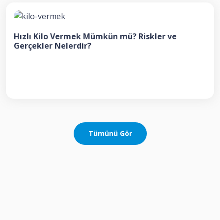
Hızlı Kilo Vermek Mümkün mü? Riskler ve
Gerçekler Nelerdir?
Tümünü Gör