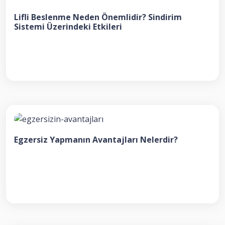
Lifli Beslenme Neden Önemlidir? Sindirim
Sistemi Üzerindeki Etkileri
Egzersiz Yapmanın Avantajları Nelerdir?