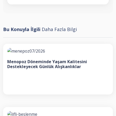
Bu Konuyla İlgili
Daha Fazla Bilgi
Menopoz Döneminde Yaşam Kalitesini
Destekleyecek Günlük Alışkanlıklar