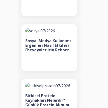
Sosyal Medya Kullanımı
Ergenleri Nasıl Etkiler?
Ebeveynler İçin Rehber
Bitkisel Protein
Kaynakları Nelerdir?
Günlük Protein Alımını