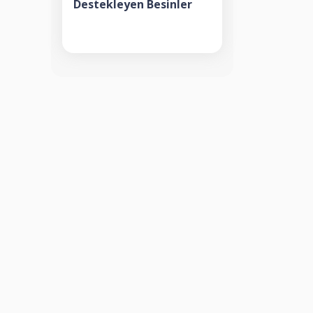
Destekleyen Besinler