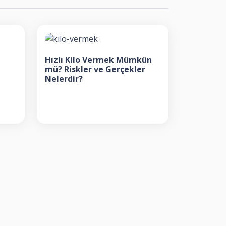
Hızlı Kilo Vermek Mümkün
mü? Riskler ve Gerçekler
Nelerdir?