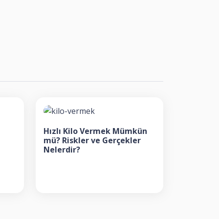
Hızlı Kilo Vermek Mümkün
mü? Riskler ve Gerçekler
Nelerdir?