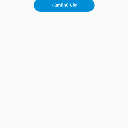
Tümünü Gör