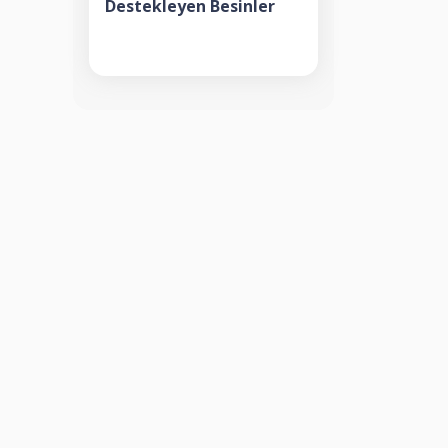
Destekleyen Besinler