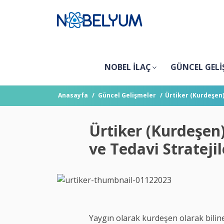
NOBEL İLAÇ
GÜNCEL GELİ
Anasayfa
Güncel Gelişmeler
Ürtiker (Kurdeşen) 
Ürtiker (Kurdeşen)
ve Tedavi Stratejil
Yaygın olarak kurdeşen olarak bilinen