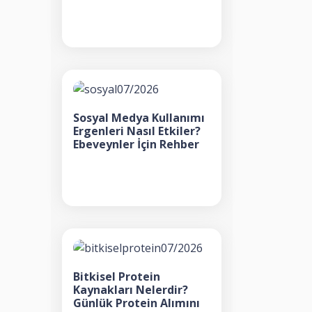
Sosyal Medya Kullanımı
Ergenleri Nasıl Etkiler?
Ebeveynler İçin Rehber
Bitkisel Protein
Kaynakları Nelerdir?
Günlük Protein Alımını